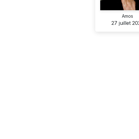
Amos
27 juillet 2