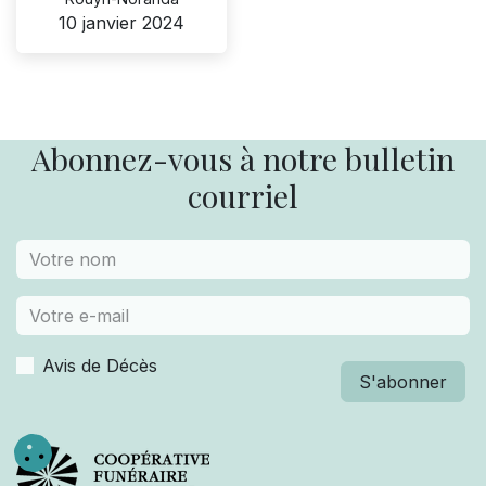
10 janvier 2024
Abonnez-vous à notre bulletin
courriel
Avis de Décès
S'abonner