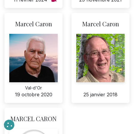
Marcel Caron
Marcel Caron
Val-d'Or
19 octobre 2020
25 janvier 2018
MARCEL CARON