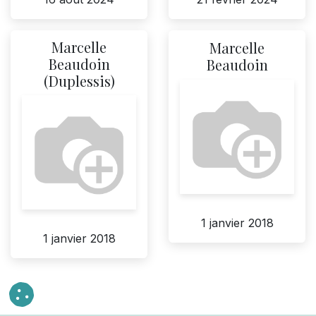
Marcelle
Marcelle
Beaudoin
Beaudoin
(Duplessis)
1 janvier 2018
1 janvier 2018