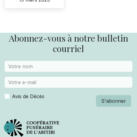
Abonnez-vous à notre bulletin
courriel
Avis de Décès
S'abonner