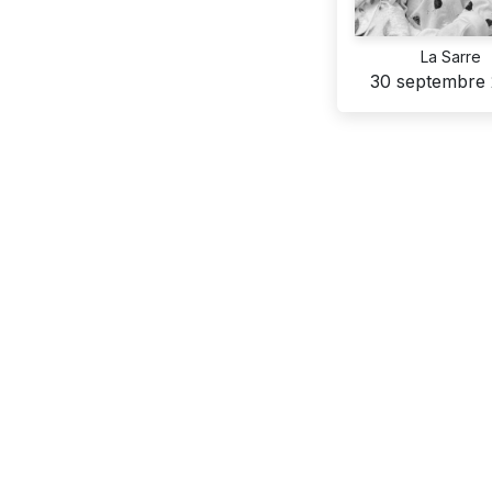
La Sarre
30 septembre