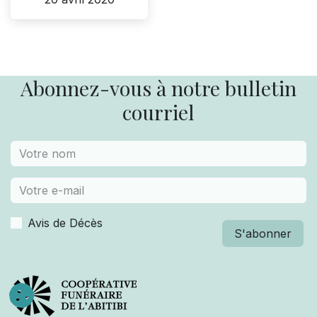
Abonnez-vous à notre bulletin
courriel
Avis de Décès
S'abonner