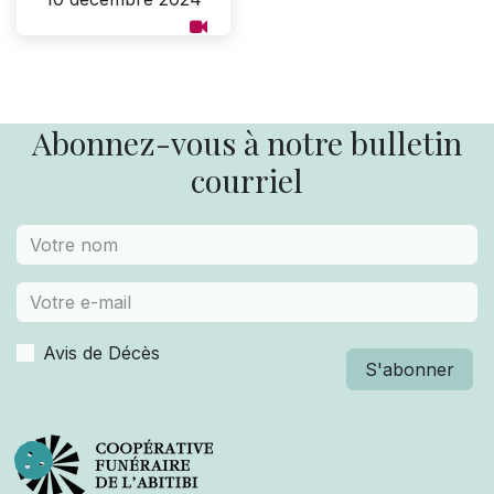
Abonnez-vous à notre bulletin
courriel
Avis de Décès
S'abonner