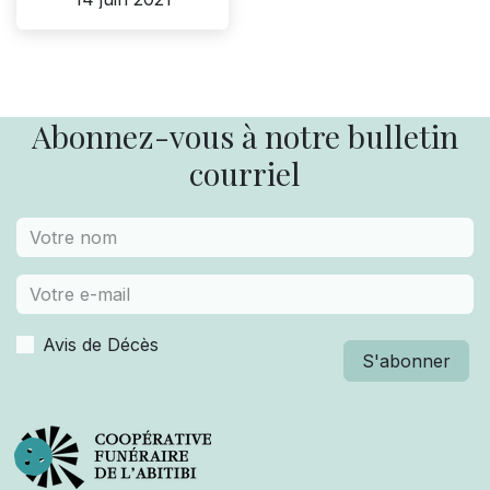
Abonnez-vous à notre bulletin
courriel
Avis de Décès
S'abonner