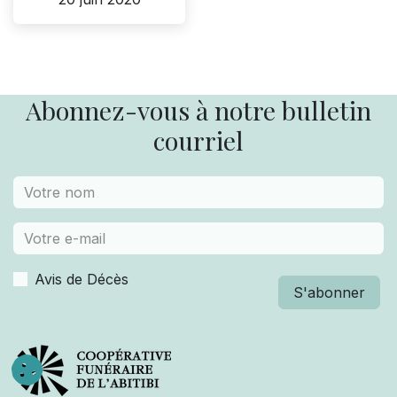
Abonnez-vous à notre bulletin
courriel
Avis de Décès
S'abonner