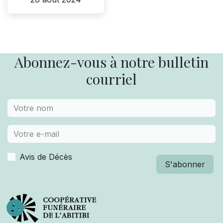
Abonnez-vous à notre bulletin
courriel
Avis de Décès
S'abonner