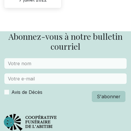
Abonnez-vous à notre bulletin
courriel
Avis de Décès
S'abonner