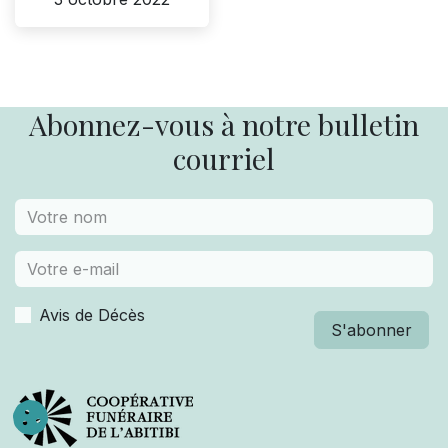
Abonnez-vous à notre bulletin
courriel
Avis de Décès
S'abonner