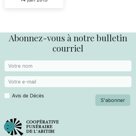
Abonnez-vous à notre bulletin
courriel
Avis de Décès
S'abonner