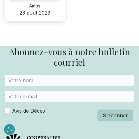
Amos
23 août 2023
Abonnez-vous à notre bulletin
courriel
Avis de Décès
S'abonner