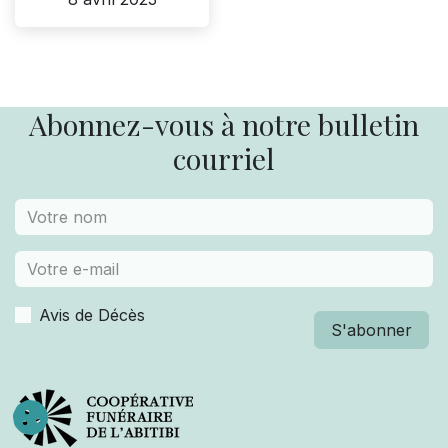
Abonnez-vous à notre bulletin
courriel
Avis de Décès
S'abonner