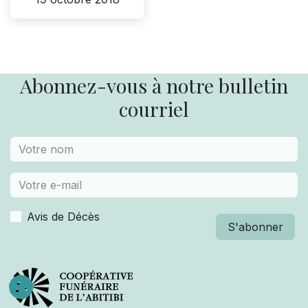
Abonnez-vous à notre bulletin
courriel
Avis de Décès
S'abonner