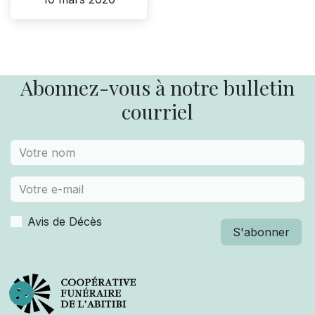
Abonnez-vous à notre bulletin
courriel
Avis de Décès
S'abonner