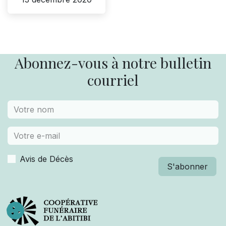
Abonnez-vous à notre bulletin
courriel
Avis de Décès
S'abonner