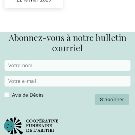
Abonnez-vous à notre bulletin
courriel
Avis de Décès
S'abonner