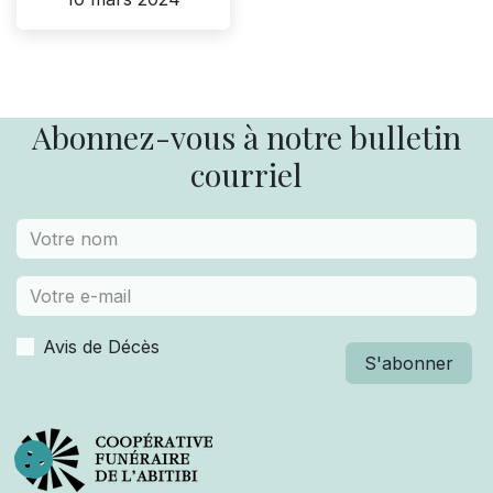
Abonnez-vous à notre bulletin
courriel
Avis de Décès
S'abonner