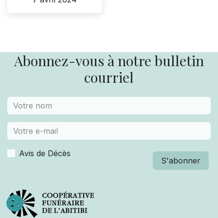
Abonnez-vous à notre bulletin
courriel
Avis de Décès
S'abonner