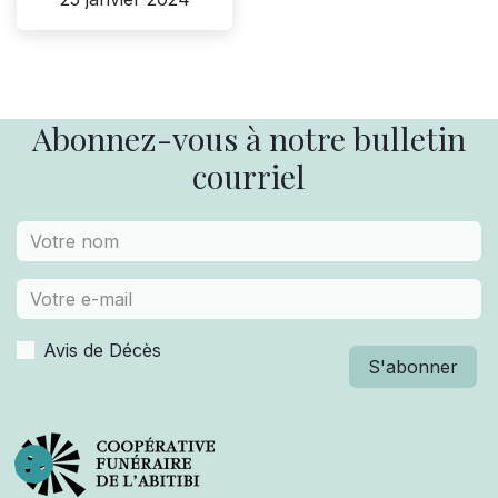
Abonnez-vous à notre bulletin
courriel
Avis de Décès
S'abonner