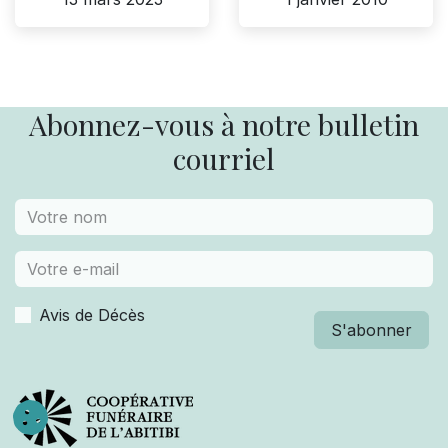
Abonnez-vous à notre bulletin
courriel
Avis de Décès
S'abonner