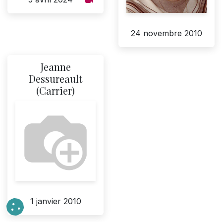
24 novembre 2010
Jeanne
Dessureault
(Carrier)
1 janvier 2010