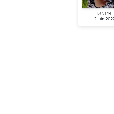
La Sarre
2 juin 202