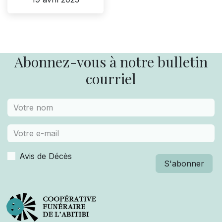
Abonnez-vous à notre bulletin
courriel
Avis de Décès
S'abonner