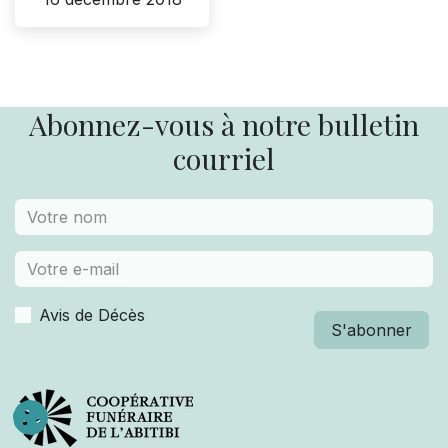
Abonnez-vous à notre bulletin
courriel
Avis de Décès
S'abonner