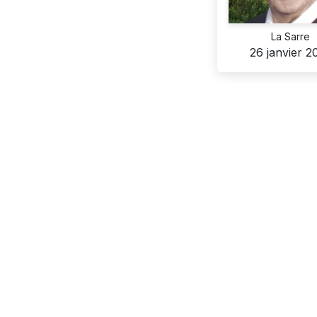
La Sarre
26 janvier 2