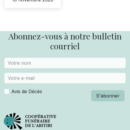
Abonnez-vous à notre bulletin
courriel
Avis de Décès
S'abonner