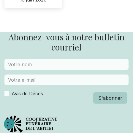
Abonnez-vous à notre bulletin
courriel
Avis de Décès
S'abonner