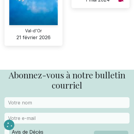
Val-d'Or
21 février 2026
Abonnez-vous à notre bulletin
courriel
Avis de Décès