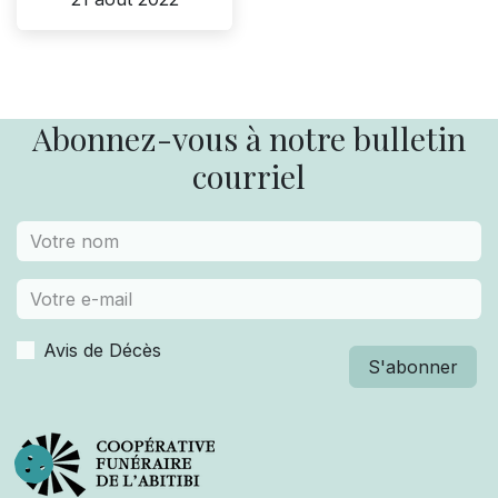
Abonnez-vous à notre bulletin
courriel
Avis de Décès
S'abonner