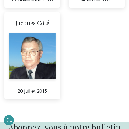
Jacques Côté
20 juillet 2015
Abonnez-vous à notre bulletin