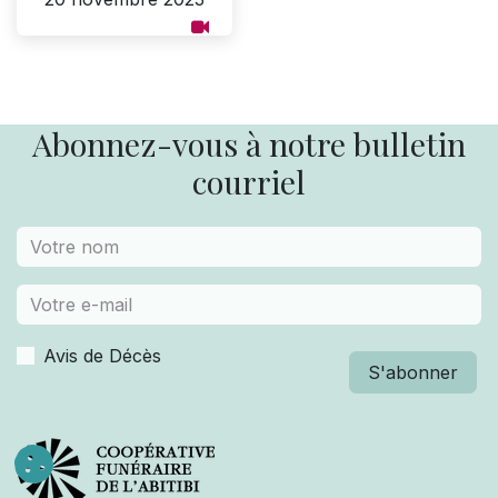
Abonnez-vous à notre bulletin
courriel
Avis de Décès
S'abonner