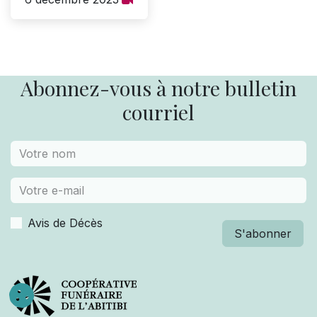
Abonnez-vous à notre bulletin
courriel
Avis de Décès
S'abonner