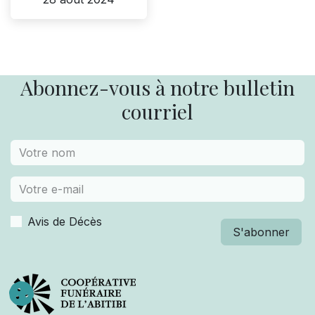
Abonnez-vous à notre bulletin
courriel
Avis de Décès
S'abonner