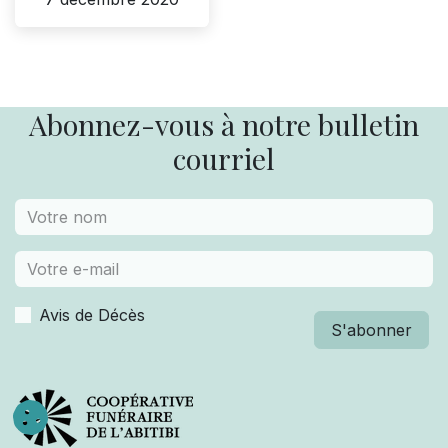
Abonnez-vous à notre bulletin
courriel
Avis de Décès
S'abonner