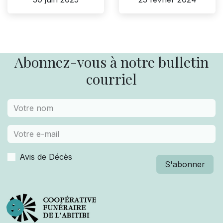
Abonnez-vous à notre bulletin
courriel
Avis de Décès
S'abonner