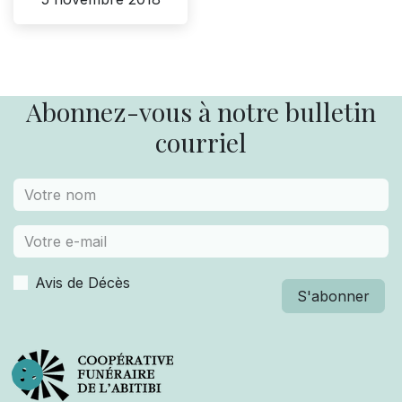
Abonnez-vous à notre bulletin
courriel
Avis de Décès
S'abonner