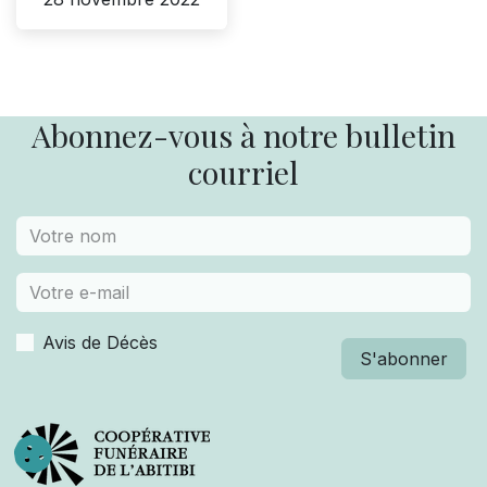
Abonnez-vous à notre bulletin
courriel
Avis de Décès
S'abonner