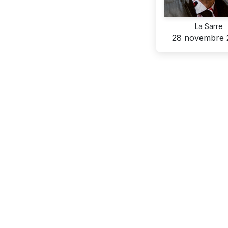
La Sarre
28 novembre 