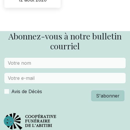
Abonnez-vous à notre bulletin
courriel
Avis de Décès
S'abonner