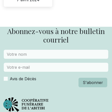
Abonnez-vous à notre bulletin
courriel
Avis de Décès
S'abonner