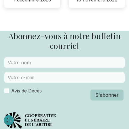
Abonnez-vous à notre bulletin
courriel
Avis de Décès
S'abonner