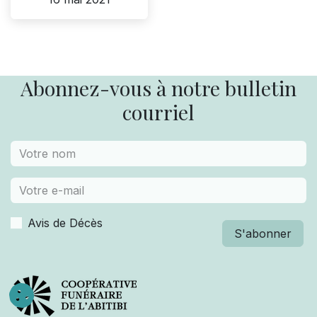
Abonnez-vous à notre bulletin
courriel
Avis de Décès
S'abonner