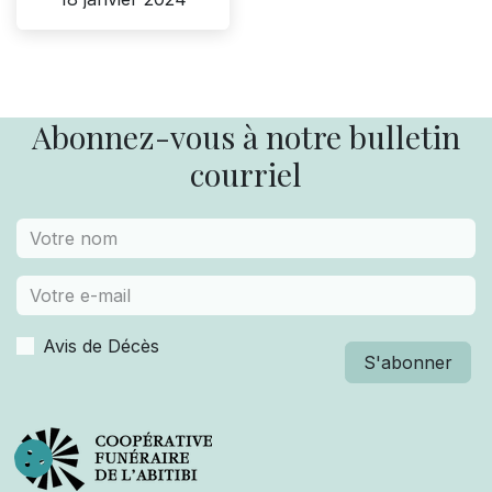
Abonnez-vous à notre bulletin
courriel
Avis de Décès
S'abonner