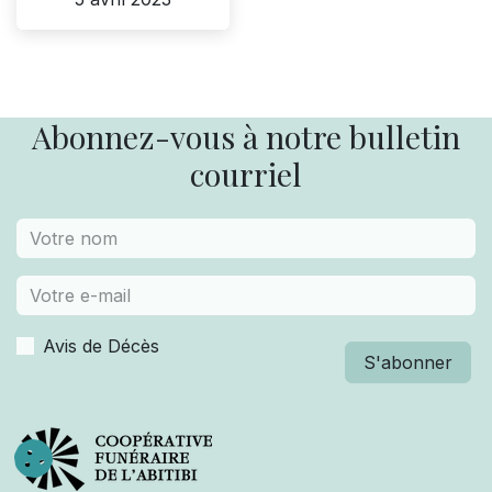
Abonnez-vous à notre bulletin
courriel
Avis de Décès
S'abonner