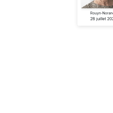
Rouyn-Noran
28 juillet 2