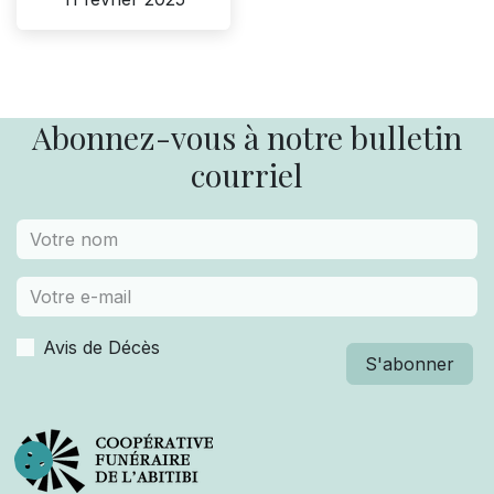
Abonnez-vous à notre bulletin
courriel
Avis de Décès
S'abonner